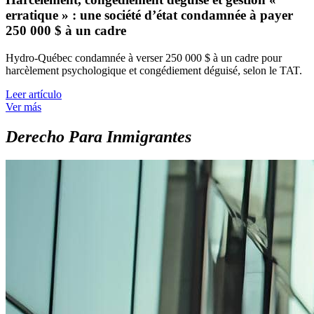
erratique » : une société d’état condamnée à payer
250 000 $ à un cadre
Hydro-Québec condamnée à verser 250 000 $ à un cadre pour
harcèlement psychologique et congédiement déguisé, selon le TAT.
Leer artículo
Ver más
Derecho Para Inmigrantes