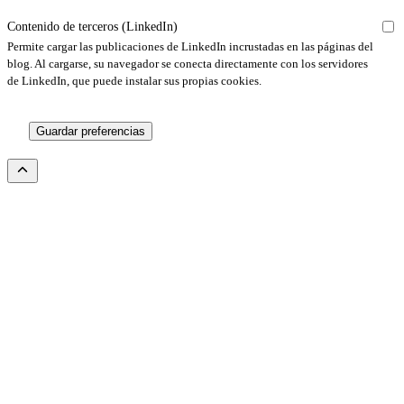
Contenido de terceros (LinkedIn)
Permite cargar las publicaciones de LinkedIn incrustadas en las páginas del
blog. Al cargarse, su navegador se conecta directamente con los servidores
de LinkedIn, que puede instalar sus propias cookies.
Guardar preferencias