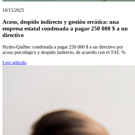
10/15/2025
Acoso, despido indirecto y gestión errática: una
empresa estatal condenada a pagar 250 000 $ a un
directivo
Hydro-Québec condenada a pagar 250 000 $ a un directivo por
acoso psicológico y despido indirecto, de acuerdo con el TAT. %
Leer artículo