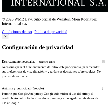
© 2026 WMR Law. Sitio oficial de Wellstein Mora Rodriguez
International s.a.
Condiciones de uso
|
Política de privacidad
Configuración de privacidad
Estrictamente necesarias
Siempre activo
Necesarias para el funcionamiento del sitio web, por ejemplo, para recordar
sus preferencias de visualización y guardar sus decisiones sobre cookies. No
pueden desactivarse.
Análisis y publicidad (Google)
Permite que Google Analytics y Google Ads midan el uso del sitio y el
rendimiento publicitario. Cuando se permite, su navegador envía datos de
uso a Google.