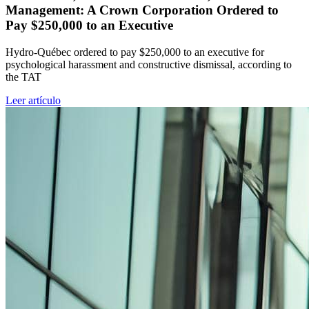
Management: A Crown Corporation Ordered to
Pay $250,000 to an Executive
Hydro-Québec ordered to pay $250,000 to an executive for
psychological harassment and constructive dismissal, according to
the TAT
Leer artículo