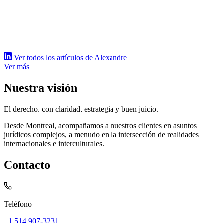
Ver todos los artículos de Alexandre
Ver más
Nuestra visión
El derecho, con claridad, estrategia y buen juicio.
Desde Montreal, acompañamos a nuestros clientes en asuntos
jurídicos complejos, a menudo en la intersección de realidades
internacionales e interculturales.
Contacto
Teléfono
+1 514 907-3231