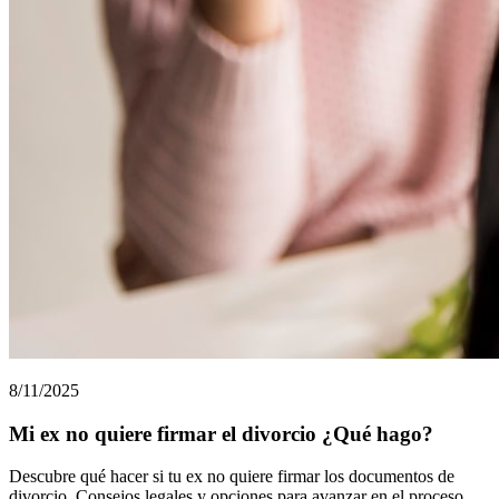
8/11/2025
Mi ex no quiere firmar el divorcio ¿Qué hago?
Descubre qué hacer si tu ex no quiere firmar los documentos de
divorcio. Consejos legales y opciones para avanzar en el proceso.