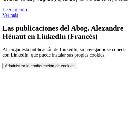
Leer artículo
Ver más
Las publicaciones del Abog. Alexandre
Hénaut en LinkedIn (Francés)
Al cargar esta publicación de LinkedIn, su navegador se conecta
con LinkedIn, que puede instalar sus propias cookies.
Administrar la configuración de cookies