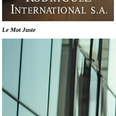
Le Mot Juste